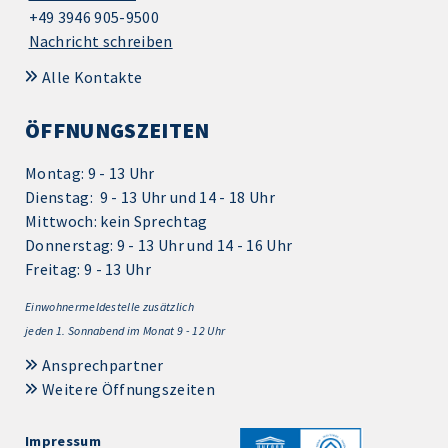
+49 3946 905-9500
Nachricht schreiben
Alle Kontakte
ÖFFNUNGSZEITEN
Montag: 9 - 13 Uhr
Dienstag: 9 - 13 Uhr und 14 - 18 Uhr
Mittwoch: kein Sprechtag
Donnerstag: 9 - 13 Uhr und 14 - 16 Uhr
Freitag: 9 - 13 Uhr
Einwohnermeldestelle zusätzlich
jeden 1.
Sonnabend im Monat 9 - 12 Uhr
Ansprechpartner
Weitere Öffnungszeiten
Impressum