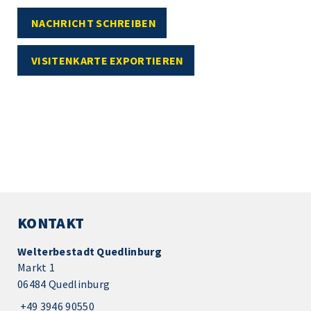
NACHRICHT SCHREIBEN
VISITENKARTE EXPORTIEREN
KONTAKT
Welterbestadt Quedlinburg
Markt 1
06484 Quedlinburg
+49 3946 90550