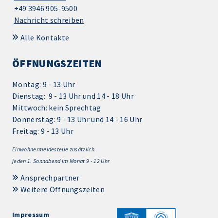
+49 3946 905-9500
Nachricht schreiben
Alle Kontakte
ÖFFNUNGSZEITEN
Montag: 9 - 13 Uhr
Dienstag: 9 - 13 Uhr und 14 - 18 Uhr
Mittwoch: kein Sprechtag
Donnerstag: 9 - 13 Uhr und 14 - 16 Uhr
Freitag: 9 - 13 Uhr
Einwohnermeldestelle zusätzlich
jeden 1.
Sonnabend im Monat 9 - 12 Uhr
Ansprechpartner
Weitere Öffnungszeiten
Impressum