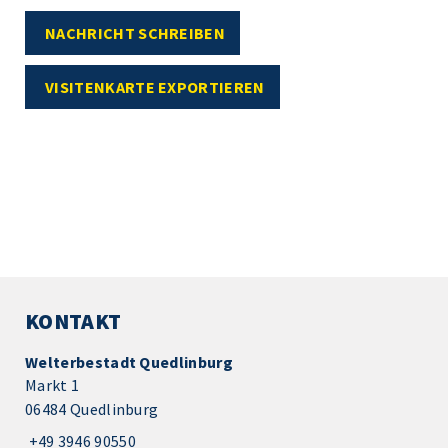
NACHRICHT SCHREIBEN
VISITENKARTE EXPORTIEREN
KONTAKT
Welterbestadt Quedlinburg
Markt 1
06484 Quedlinburg
+49 3946 90550