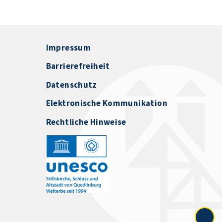
Impressum
Barrierefreiheit
Datenschutz
Elektronische Kommunikation
Rechtliche Hinweise