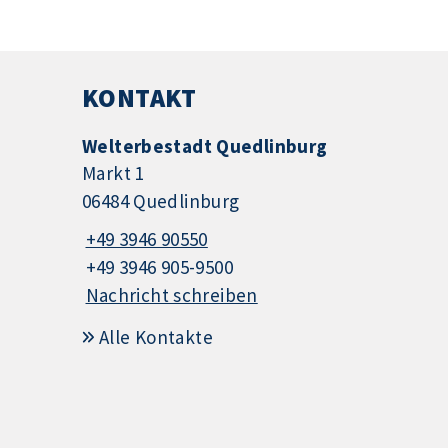
KONTAKT
Welterbestadt Quedlinburg
Markt 1
06484 Quedlinburg
+49 3946 90550
+49 3946 905-9500
Nachricht schreiben
Alle Kontakte