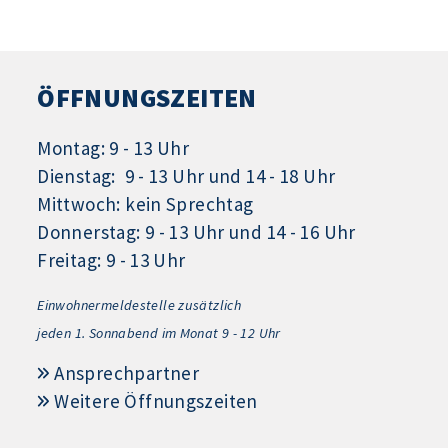
ÖFFNUNGSZEITEN
Montag: 9 - 13 Uhr
Dienstag: 9 - 13 Uhr und 14 - 18 Uhr
Mittwoch: kein Sprechtag
Donnerstag: 9 - 13 Uhr und 14 - 16 Uhr
Freitag: 9 - 13 Uhr
Einwohnermeldestelle zusätzlich
jeden 1.
Sonnabend im Monat 9 - 12 Uhr
Ansprechpartner
Weitere Öffnungszeiten