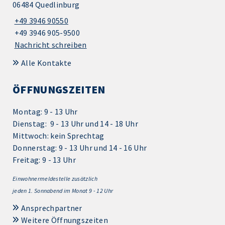
06484 Quedlinburg
+49 3946 90550
+49 3946 905-9500
Nachricht schreiben
Alle Kontakte
ÖFFNUNGSZEITEN
Montag: 9 - 13 Uhr
Dienstag: 9 - 13 Uhr und 14 - 18 Uhr
Mittwoch: kein Sprechtag
Donnerstag: 9 - 13 Uhr und 14 - 16 Uhr
Freitag: 9 - 13 Uhr
Einwohnermeldestelle zusätzlich
jeden 1.
Sonnabend im Monat 9 - 12 Uhr
Ansprechpartner
Weitere Öffnungszeiten