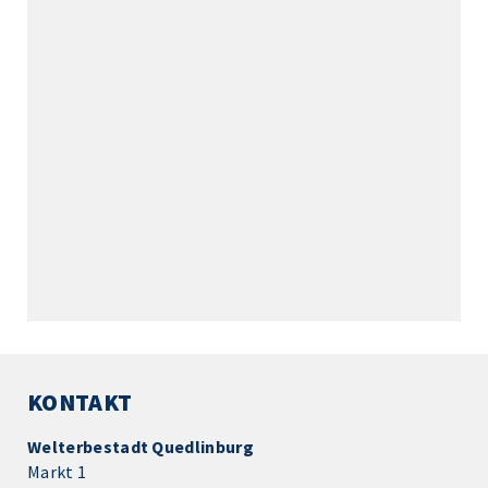
KONTAKT
Welterbestadt Quedlinburg
Markt 1