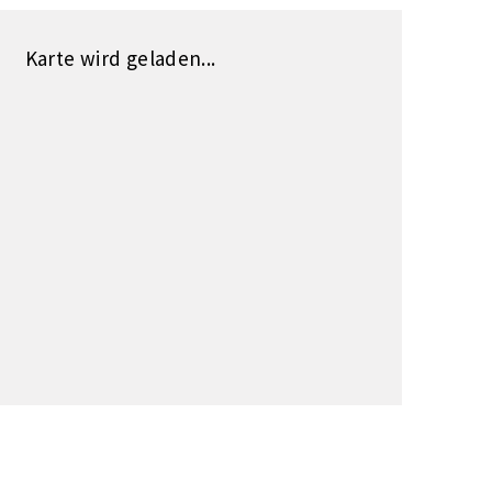
Karte wird geladen...