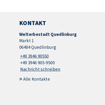
KONTAKT
Welterbestadt Quedlinburg
Markt 1
06484 Quedlinburg
+49 3946 90550
+49 3946 905-9500
Nachricht schreiben
Alle Kontakte