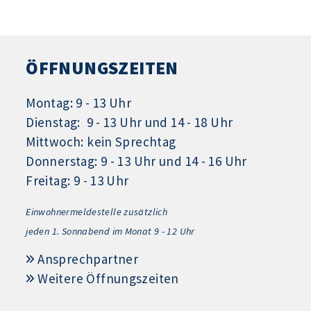
ÖFFNUNGSZEITEN
Montag: 9 - 13 Uhr
Dienstag: 9 - 13 Uhr und 14 - 18 Uhr
Mittwoch: kein Sprechtag
Donnerstag: 9 - 13 Uhr und 14 - 16 Uhr
Freitag: 9 - 13 Uhr
Einwohnermeldestelle zusätzlich
jeden 1.
Sonnabend im Monat 9 - 12 Uhr
Ansprechpartner
Weitere Öffnungszeiten