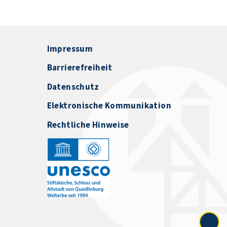
Impressum
Barrierefreiheit
Datenschutz
Elektronische Kommunikation
Rechtliche Hinweise