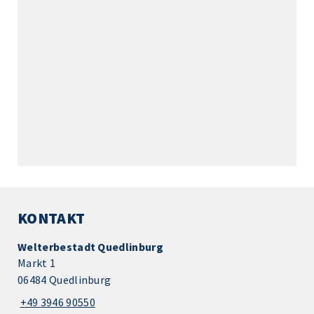
KONTAKT
Welterbestadt Quedlinburg
Markt 1
06484 Quedlinburg
+49 3946 90550