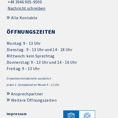
+49 3946 905-9500
Nachricht schreiben
Alle Kontakte
ÖFFNUNGSZEITEN
Montag: 9 - 13 Uhr
Dienstag: 9 - 13 Uhr und 14 - 18 Uhr
Mittwoch: kein Sprechtag
Donnerstag: 9 - 13 Uhr und 14 - 16 Uhr
Freitag: 9 - 13 Uhr
Einwohnermeldestelle zusätzlich
jeden 1.
Sonnabend im Monat 9 - 12 Uhr
Ansprechpartner
Weitere Öffnungszeiten
Impressum