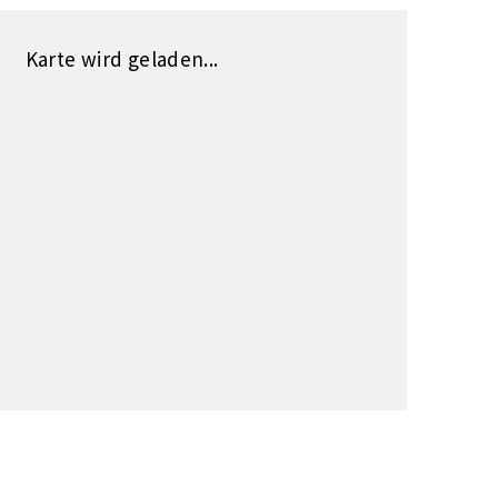
Karte wird geladen...