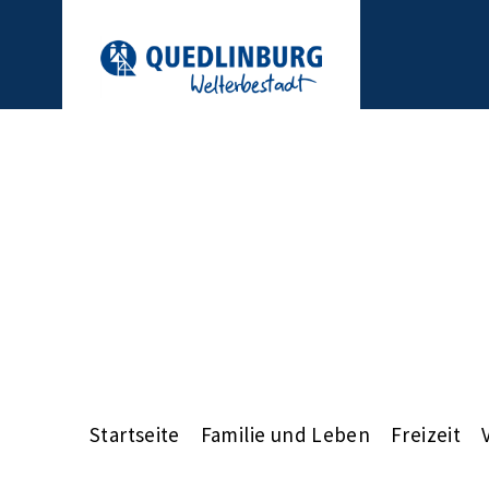
Startseite
Familie und Leben
Freizeit