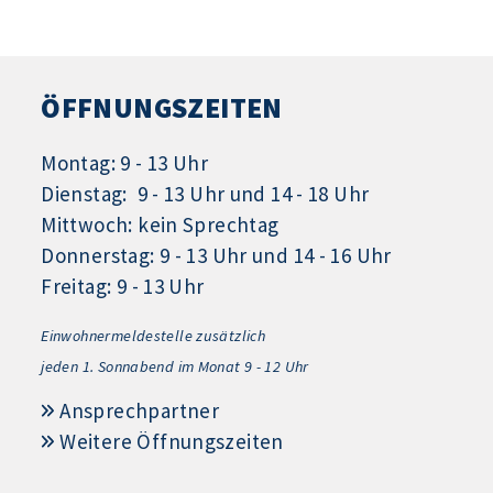
ÖFFNUNGSZEITEN
Montag: 9 - 13 Uhr
Dienstag: 9 - 13 Uhr und 14 - 18 Uhr
Mittwoch: kein Sprechtag
Donnerstag: 9 - 13 Uhr und 14 - 16 Uhr
Freitag: 9 - 13 Uhr
Einwohnermeldestelle zusätzlich
jeden 1.
Sonnabend im Monat 9 - 12 Uhr
Ansprechpartner
Weitere Öffnungszeiten