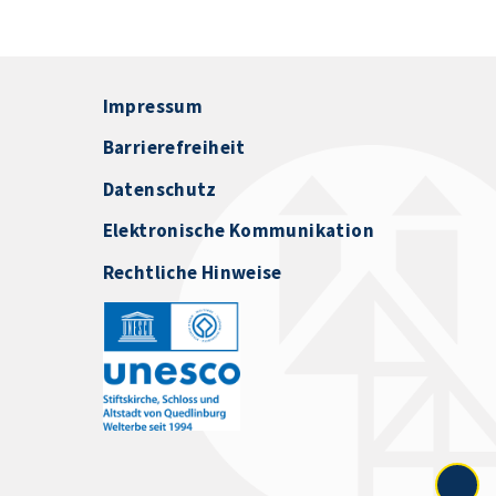
Impressum
Barrierefreiheit
Datenschutz
Elektronische Kommunikation
Rechtliche Hinweise