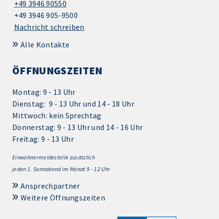
+49 3946 90550
+49 3946 905-9500
Nachricht schreiben
Alle Kontakte
ÖFFNUNGSZEITEN
Montag: 9 - 13 Uhr
Dienstag: 9 - 13 Uhr und 14 - 18 Uhr
Mittwoch: kein Sprechtag
Donnerstag: 9 - 13 Uhr und 14 - 16 Uhr
Freitag: 9 - 13 Uhr
Einwohnermeldestelle zusätzlich
jeden 1.
Sonnabend im Monat 9 - 12 Uhr
Ansprechpartner
Weitere Öffnungszeiten