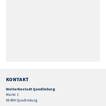
KONTAKT
Welterbestadt Quedlinburg
Markt 1
06484 Quedlinburg