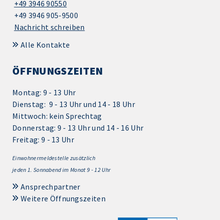
+49 3946 90550
+49 3946 905-9500
Nachricht schreiben
Alle Kontakte
ÖFFNUNGSZEITEN
Montag: 9 - 13 Uhr
Dienstag: 9 - 13 Uhr und 14 - 18 Uhr
Mittwoch: kein Sprechtag
Donnerstag: 9 - 13 Uhr und 14 - 16 Uhr
Freitag: 9 - 13 Uhr
Einwohnermeldestelle zusätzlich
jeden 1.
Sonnabend im Monat 9 - 12 Uhr
Ansprechpartner
Weitere Öffnungszeiten