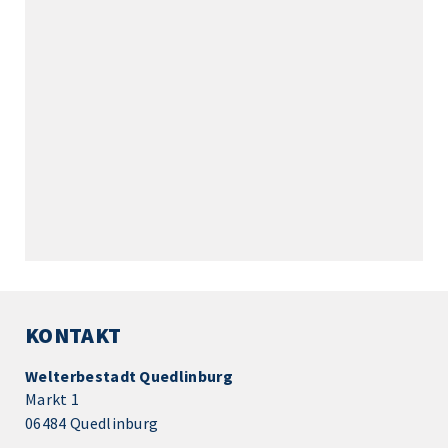
KONTAKT
Welterbestadt Quedlinburg
Markt 1
06484 Quedlinburg