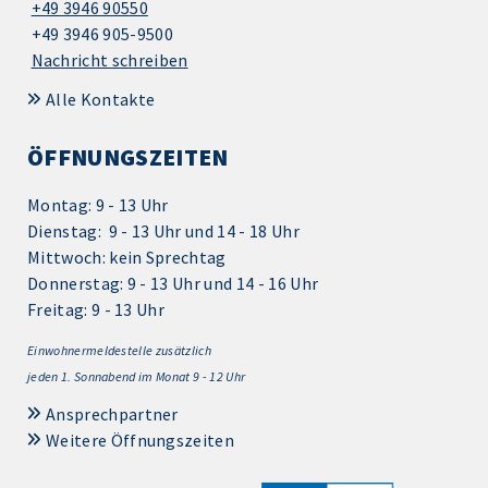
+49 3946 90550
+49 3946 905-9500
Nachricht schreiben
Alle Kontakte
ÖFFNUNGSZEITEN
Montag: 9 - 13 Uhr
Dienstag: 9 - 13 Uhr und 14 - 18 Uhr
Mittwoch: kein Sprechtag
Donnerstag: 9 - 13 Uhr und 14 - 16 Uhr
Freitag: 9 - 13 Uhr
Einwohnermeldestelle zusätzlich
jeden 1.
Sonnabend im Monat 9 - 12 Uhr
Ansprechpartner
Weitere Öffnungszeiten