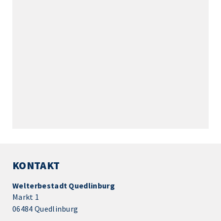
KONTAKT
Welterbestadt Quedlinburg
Markt 1
06484 Quedlinburg