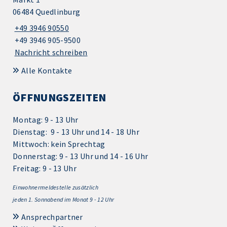
06484 Quedlinburg
+49 3946 90550
+49 3946 905-9500
Nachricht schreiben
Alle Kontakte
ÖFFNUNGSZEITEN
Montag: 9 - 13 Uhr
Dienstag: 9 - 13 Uhr und 14 - 18 Uhr
Mittwoch: kein Sprechtag
Donnerstag: 9 - 13 Uhr und 14 - 16 Uhr
Freitag: 9 - 13 Uhr
Einwohnermeldestelle zusätzlich
jeden 1.
Sonnabend im Monat 9 - 12 Uhr
Ansprechpartner