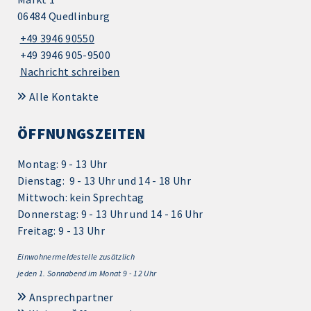
06484 Quedlinburg
+49 3946 90550
+49 3946 905-9500
Nachricht schreiben
Alle Kontakte
ÖFFNUNGSZEITEN
Montag: 9 - 13 Uhr
Dienstag: 9 - 13 Uhr und 14 - 18 Uhr
Mittwoch: kein Sprechtag
Donnerstag: 9 - 13 Uhr und 14 - 16 Uhr
Freitag: 9 - 13 Uhr
Einwohnermeldestelle zusätzlich
jeden 1.
Sonnabend im Monat 9 - 12 Uhr
Ansprechpartner