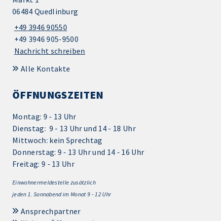
06484 Quedlinburg
+49 3946 90550
+49 3946 905-9500
Nachricht schreiben
Alle Kontakte
ÖFFNUNGSZEITEN
Montag: 9 - 13 Uhr
Dienstag: 9 - 13 Uhr und 14 - 18 Uhr
Mittwoch: kein Sprechtag
Donnerstag: 9 - 13 Uhr und 14 - 16 Uhr
Freitag: 9 - 13 Uhr
Einwohnermeldestelle zusätzlich
jeden 1.
Sonnabend im Monat 9 - 12 Uhr
Ansprechpartner