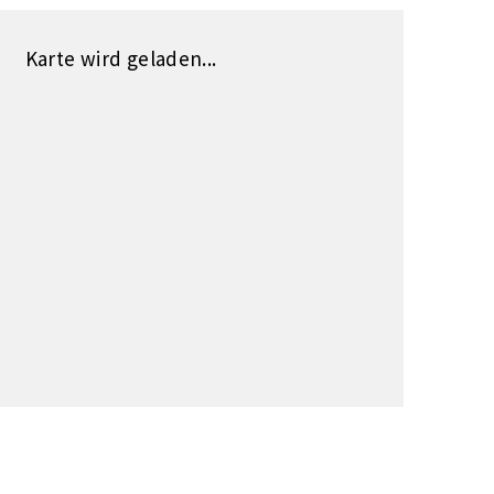
Karte wird geladen...