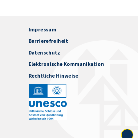
Impressum
Barrierefreiheit
Datenschutz
Elektronische Kommunikation
Rechtliche Hinweise