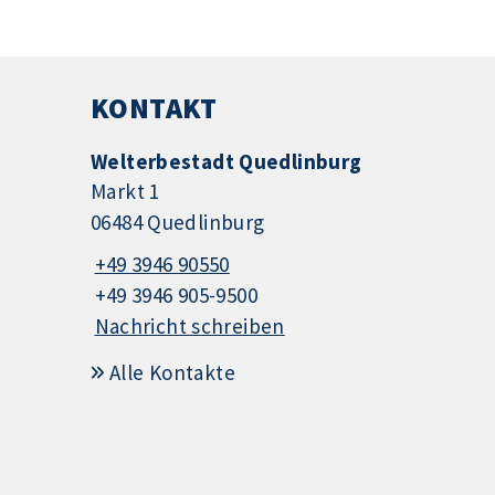
KONTAKT
Welterbestadt Quedlinburg
Markt 1
06484 Quedlinburg
+49 3946 90550
+49 3946 905-9500
Nachricht schreiben
Alle Kontakte