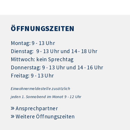
ÖFFNUNGSZEITEN
Montag: 9 - 13 Uhr
Dienstag: 9 - 13 Uhr und 14 - 18 Uhr
Mittwoch: kein Sprechtag
Donnerstag: 9 - 13 Uhr und 14 - 16 Uhr
Freitag: 9 - 13 Uhr
Einwohnermeldestelle zusätzlich
jeden 1.
Sonnabend im Monat 9 - 12 Uhr
Ansprechpartner
Weitere Öffnungszeiten