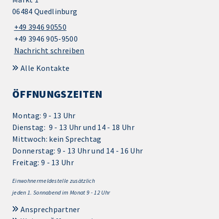
06484 Quedlinburg
+49 3946 90550
+49 3946 905-9500
Nachricht schreiben
Alle Kontakte
ÖFFNUNGSZEITEN
Montag: 9 - 13 Uhr
Dienstag: 9 - 13 Uhr und 14 - 18 Uhr
Mittwoch: kein Sprechtag
Donnerstag: 9 - 13 Uhr und 14 - 16 Uhr
Freitag: 9 - 13 Uhr
Einwohnermeldestelle zusätzlich
jeden 1.
Sonnabend im Monat 9 - 12 Uhr
Ansprechpartner