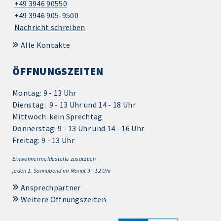
+49 3946 90550
+49 3946 905-9500
Nachricht schreiben
Alle Kontakte
ÖFFNUNGSZEITEN
Montag: 9 - 13 Uhr
Dienstag: 9 - 13 Uhr und 14 - 18 Uhr
Mittwoch: kein Sprechtag
Donnerstag: 9 - 13 Uhr und 14 - 16 Uhr
Freitag: 9 - 13 Uhr
Einwohnermeldestelle zusätzlich
jeden 1.
Sonnabend im Monat 9 - 12 Uhr
Ansprechpartner
Weitere Öffnungszeiten