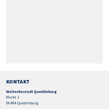
KONTAKT
Welterbestadt Quedlinburg
Markt 1
06484 Quedlinburg