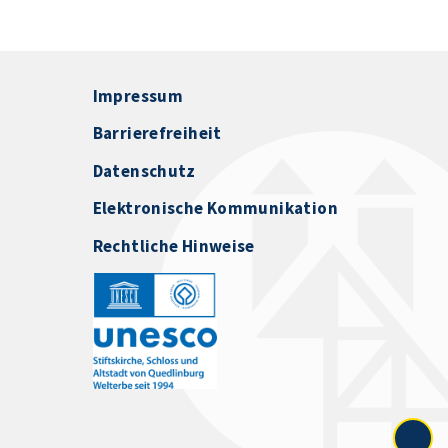
Impressum
Barrierefreiheit
Datenschutz
Elektronische Kommunikation
Rechtliche Hinweise