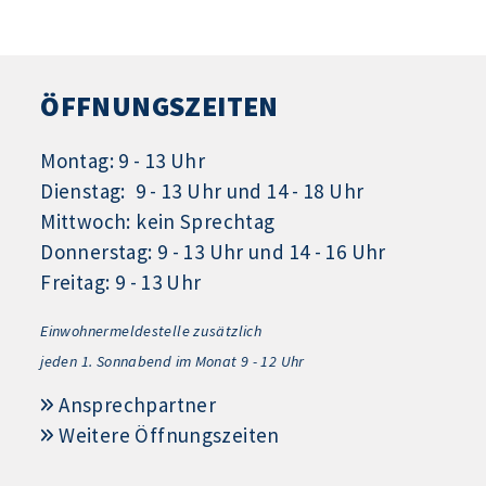
ÖFFNUNGSZEITEN
Montag: 9 - 13 Uhr
Dienstag: 9 - 13 Uhr und 14 - 18 Uhr
Mittwoch: kein Sprechtag
Donnerstag: 9 - 13 Uhr und 14 - 16 Uhr
Freitag: 9 - 13 Uhr
Einwohnermeldestelle zusätzlich
jeden 1.
Sonnabend im Monat 9 - 12 Uhr
Ansprechpartner
Weitere Öffnungszeiten