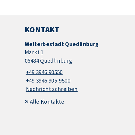
KONTAKT
Welterbestadt Quedlinburg
Markt 1
06484 Quedlinburg
+49 3946 90550
+49 3946 905-9500
Nachricht schreiben
Alle Kontakte