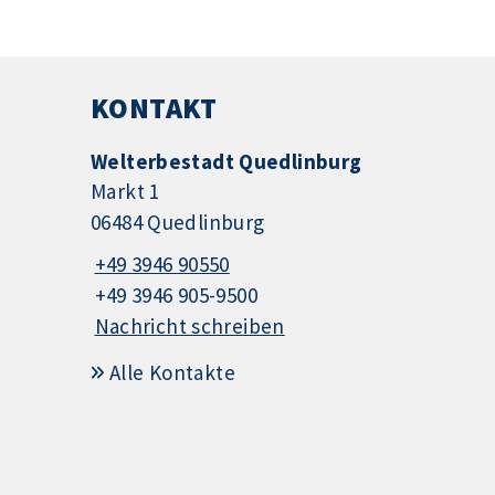
KONTAKT
Welterbestadt Quedlinburg
Markt 1
06484 Quedlinburg
+49 3946 90550
+49 3946 905-9500
Nachricht schreiben
Alle Kontakte