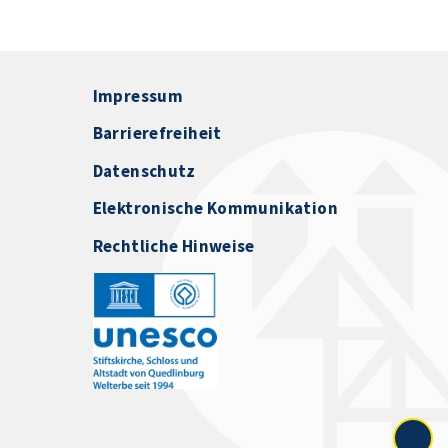
Impressum
Barrierefreiheit
Datenschutz
Elektronische Kommunikation
Rechtliche Hinweise