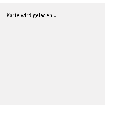
Karte wird geladen...