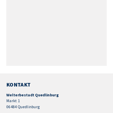
KONTAKT
Welterbestadt Quedlinburg
Markt 1
06484 Quedlinburg