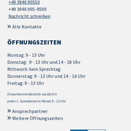
+49 3946 90550
+49 3946 905-9500
Nachricht schreiben
Alle Kontakte
ÖFFNUNGSZEITEN
Montag: 9 - 13 Uhr
Dienstag: 9 - 13 Uhr und 14 - 18 Uhr
Mittwoch: kein Sprechtag
Donnerstag: 9 - 13 Uhr und 14 - 16 Uhr
Freitag: 9 - 13 Uhr
Einwohnermeldestelle zusätzlich
jeden 1.
Sonnabend im Monat 9 - 12 Uhr
Ansprechpartner
Weitere Öffnungszeiten