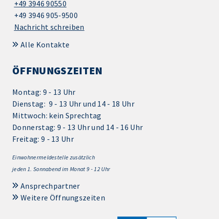
+49 3946 90550
+49 3946 905-9500
Nachricht schreiben
Alle Kontakte
ÖFFNUNGSZEITEN
Montag: 9 - 13 Uhr
Dienstag: 9 - 13 Uhr und 14 - 18 Uhr
Mittwoch: kein Sprechtag
Donnerstag: 9 - 13 Uhr und 14 - 16 Uhr
Freitag: 9 - 13 Uhr
Einwohnermeldestelle zusätzlich
jeden 1.
Sonnabend im Monat 9 - 12 Uhr
Ansprechpartner
Weitere Öffnungszeiten