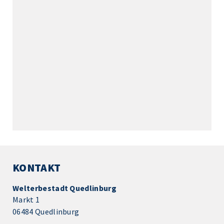
KONTAKT
Welterbestadt Quedlinburg
Markt 1
06484 Quedlinburg