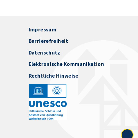
Impressum
Barrierefreiheit
Datenschutz
Elektronische Kommunikation
Rechtliche Hinweise