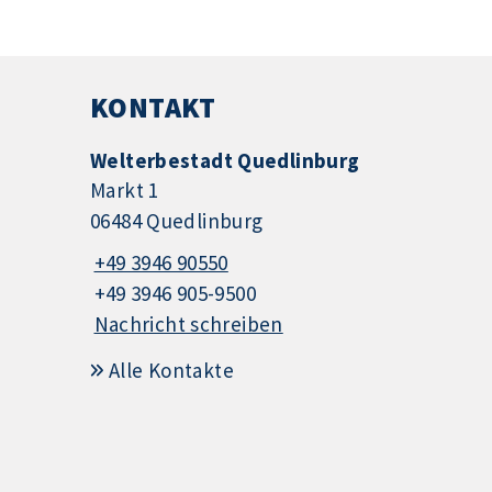
KONTAKT
Welterbestadt Quedlinburg
Markt 1
06484 Quedlinburg
+49 3946 90550
+49 3946 905-9500
Nachricht schreiben
Alle Kontakte