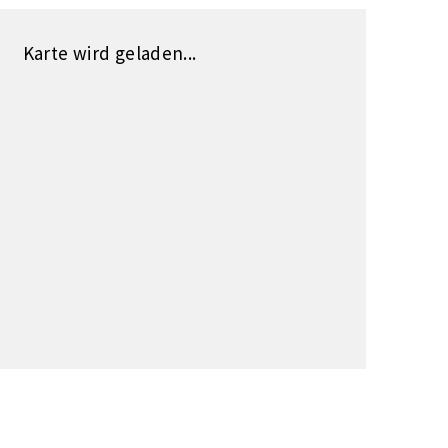
Karte wird geladen...