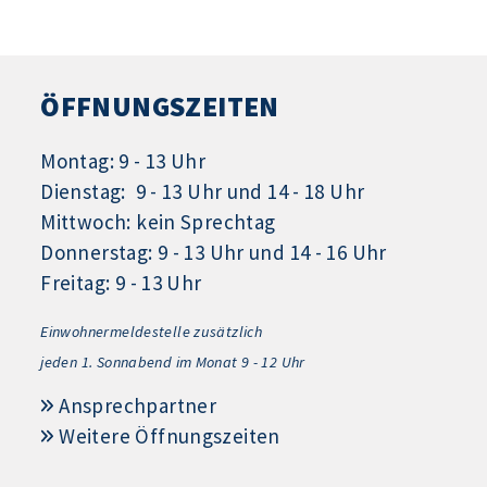
ÖFFNUNGSZEITEN
Montag: 9 - 13 Uhr
Dienstag: 9 - 13 Uhr und 14 - 18 Uhr
Mittwoch: kein Sprechtag
Donnerstag: 9 - 13 Uhr und 14 - 16 Uhr
Freitag: 9 - 13 Uhr
Einwohnermeldestelle zusätzlich
jeden 1.
Sonnabend im Monat 9 - 12 Uhr
Ansprechpartner
Weitere Öffnungszeiten