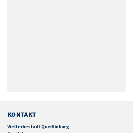
KONTAKT
Welterbestadt Quedlinburg