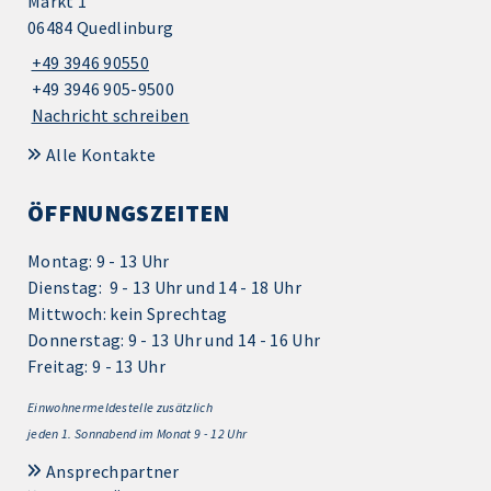
Markt 1
06484 Quedlinburg
+49 3946 90550
+49 3946 905-9500
Nachricht schreiben
Alle Kontakte
ÖFFNUNGSZEITEN
Montag: 9 - 13 Uhr
Dienstag: 9 - 13 Uhr und 14 - 18 Uhr
Mittwoch: kein Sprechtag
Donnerstag: 9 - 13 Uhr und 14 - 16 Uhr
Freitag: 9 - 13 Uhr
Einwohnermeldestelle zusätzlich
jeden 1.
Sonnabend im Monat 9 - 12 Uhr
Ansprechpartner