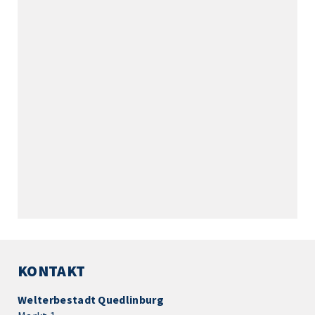
KONTAKT
Welterbestadt Quedlinburg