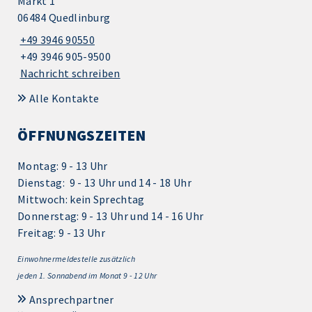
Markt 1
06484 Quedlinburg
+49 3946 90550
+49 3946 905-9500
Nachricht schreiben
Alle Kontakte
ÖFFNUNGSZEITEN
Montag: 9 - 13 Uhr
Dienstag: 9 - 13 Uhr und 14 - 18 Uhr
Mittwoch: kein Sprechtag
Donnerstag: 9 - 13 Uhr und 14 - 16 Uhr
Freitag: 9 - 13 Uhr
Einwohnermeldestelle zusätzlich
jeden 1.
Sonnabend im Monat 9 - 12 Uhr
Ansprechpartner