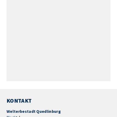
KONTAKT
Welterbestadt Quedlinburg