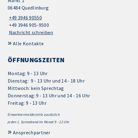
Markt 1
06484 Quedlinburg
+49 3946 90550
+49 3946 905-9500
Nachricht schreiben
Alle Kontakte
ÖFFNUNGSZEITEN
Montag: 9 - 13 Uhr
Dienstag: 9 - 13 Uhr und 14 - 18 Uhr
Mittwoch: kein Sprechtag
Donnerstag: 9 - 13 Uhr und 14 - 16 Uhr
Freitag: 9 - 13 Uhr
Einwohnermeldestelle zusätzlich
jeden 1.
Sonnabend im Monat 9 - 12 Uhr
Ansprechpartner