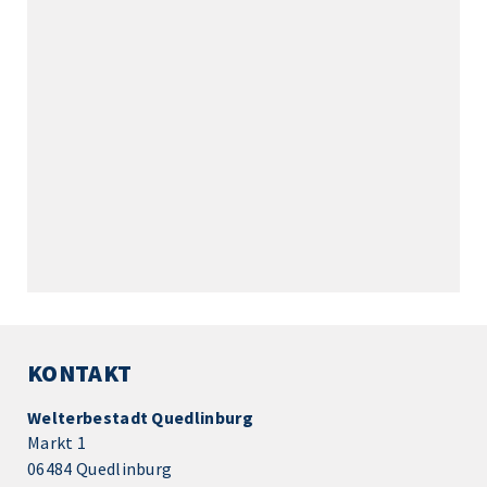
KONTAKT
Welterbestadt Quedlinburg
Markt 1
06484 Quedlinburg