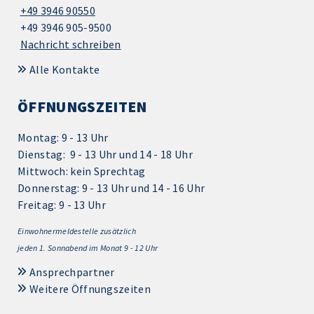
+49 3946 90550
+49 3946 905-9500
Nachricht schreiben
Alle Kontakte
ÖFFNUNGSZEITEN
Montag: 9 - 13 Uhr
Dienstag: 9 - 13 Uhr und 14 - 18 Uhr
Mittwoch: kein Sprechtag
Donnerstag: 9 - 13 Uhr und 14 - 16 Uhr
Freitag: 9 - 13 Uhr
Einwohnermeldestelle zusätzlich
jeden 1.
Sonnabend im Monat 9 - 12 Uhr
Ansprechpartner
Weitere Öffnungszeiten