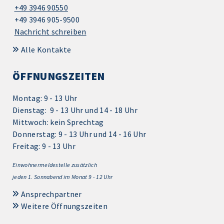
+49 3946 90550
+49 3946 905-9500
Nachricht schreiben
Alle Kontakte
ÖFFNUNGSZEITEN
Montag: 9 - 13 Uhr
Dienstag: 9 - 13 Uhr und 14 - 18 Uhr
Mittwoch: kein Sprechtag
Donnerstag: 9 - 13 Uhr und 14 - 16 Uhr
Freitag: 9 - 13 Uhr
Einwohnermeldestelle zusätzlich
jeden 1.
Sonnabend im Monat 9 - 12 Uhr
Ansprechpartner
Weitere Öffnungszeiten