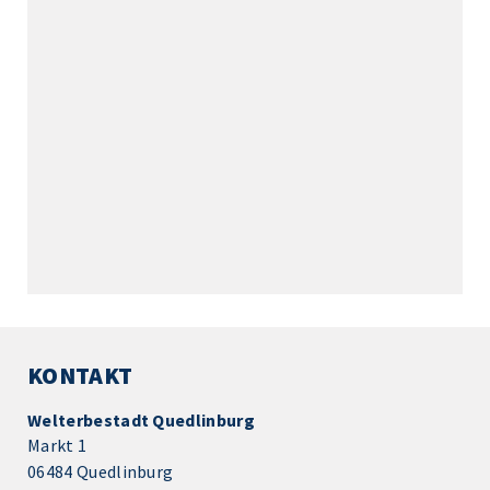
KONTAKT
Welterbestadt Quedlinburg
Markt 1
06484 Quedlinburg