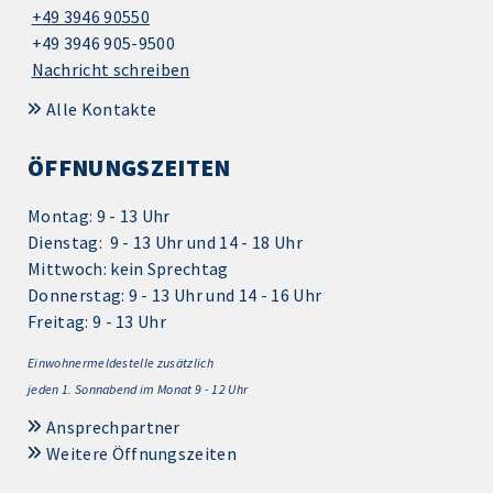
+49 3946 90550
+49 3946 905-9500
Nachricht schreiben
Alle Kontakte
ÖFFNUNGSZEITEN
Montag: 9 - 13 Uhr
Dienstag: 9 - 13 Uhr und 14 - 18 Uhr
Mittwoch: kein Sprechtag
Donnerstag: 9 - 13 Uhr und 14 - 16 Uhr
Freitag: 9 - 13 Uhr
Einwohnermeldestelle zusätzlich
jeden 1.
Sonnabend im Monat 9 - 12 Uhr
Ansprechpartner
Weitere Öffnungszeiten