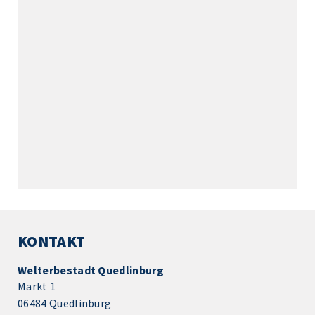
KONTAKT
Welterbestadt Quedlinburg
Markt 1
06484 Quedlinburg