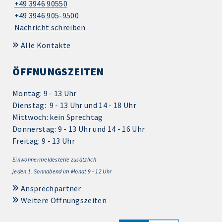
+49 3946 90550
+49 3946 905-9500
Nachricht schreiben
Alle Kontakte
ÖFFNUNGSZEITEN
Montag: 9 - 13 Uhr
Dienstag: 9 - 13 Uhr und 14 - 18 Uhr
Mittwoch: kein Sprechtag
Donnerstag: 9 - 13 Uhr und 14 - 16 Uhr
Freitag: 9 - 13 Uhr
Einwohnermeldestelle zusätzlich
jeden 1.
Sonnabend im Monat 9 - 12 Uhr
Ansprechpartner
Weitere Öffnungszeiten