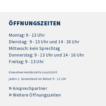
ÖFFNUNGSZEITEN
Montag: 9 - 13 Uhr
Dienstag: 9 - 13 Uhr und 14 - 18 Uhr
Mittwoch: kein Sprechtag
Donnerstag: 9 - 13 Uhr und 14 - 16 Uhr
Freitag: 9 - 13 Uhr
Einwohnermeldestelle zusätzlich
jeden 1.
Sonnabend im Monat 9 - 12 Uhr
Ansprechpartner
Weitere Öffnungszeiten