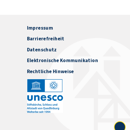
Impressum
Barrierefreiheit
Datenschutz
Elektronische Kommunikation
Rechtliche Hinweise