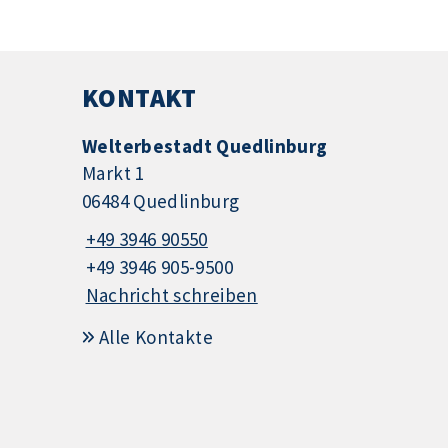
KONTAKT
Welterbestadt Quedlinburg
Markt 1
06484 Quedlinburg
+49 3946 90550
+49 3946 905-9500
Nachricht schreiben
Alle Kontakte