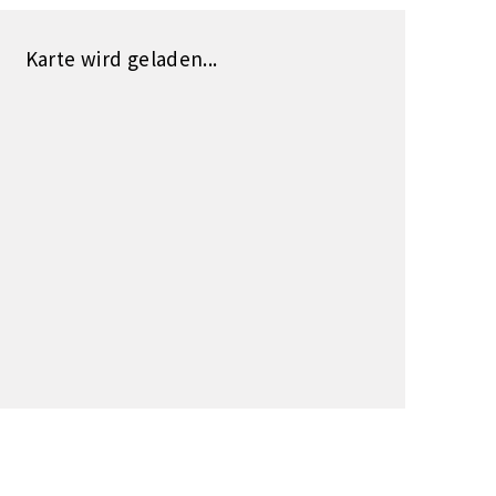
Karte wird geladen...