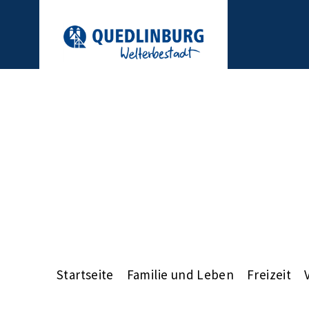
Startseite
Familie und Leben
Freizeit