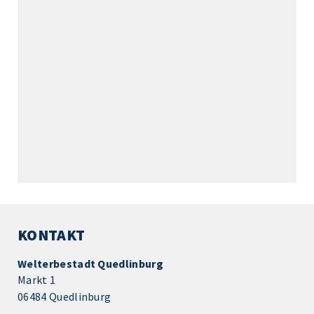
KONTAKT
Welterbestadt Quedlinburg
Markt 1
06484 Quedlinburg