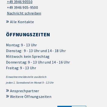
+49 3946 90550
+49 3946 905-9500
Nachricht schreiben
Alle Kontakte
ÖFFNUNGSZEITEN
Montag: 9 - 13 Uhr
Dienstag: 9 - 13 Uhr und 14 - 18 Uhr
Mittwoch: kein Sprechtag
Donnerstag: 9 - 13 Uhr und 14 - 16 Uhr
Freitag: 9 - 13 Uhr
Einwohnermeldestelle zusätzlich
jeden 1.
Sonnabend im Monat 9 - 12 Uhr
Ansprechpartner
Weitere Öffnungszeiten