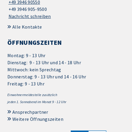
+49 3946 90550
+49 3946 905-9500
Nachricht schreiben
Alle Kontakte
ÖFFNUNGSZEITEN
Montag: 9 - 13 Uhr
Dienstag: 9 - 13 Uhr und 14 - 18 Uhr
Mittwoch: kein Sprechtag
Donnerstag: 9 - 13 Uhr und 14 - 16 Uhr
Freitag: 9 - 13 Uhr
Einwohnermeldestelle zusätzlich
jeden 1.
Sonnabend im Monat 9 - 12 Uhr
Ansprechpartner
Weitere Öffnungszeiten