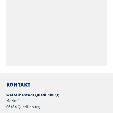
KONTAKT
Welterbestadt Quedlinburg
Markt 1
06484 Quedlinburg