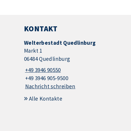
KONTAKT
Welterbestadt Quedlinburg
Markt 1
06484 Quedlinburg
+49 3946 90550
+49 3946 905-9500
Nachricht schreiben
Alle Kontakte