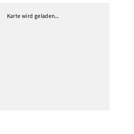
Karte wird geladen...