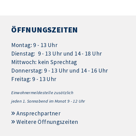
ÖFFNUNGSZEITEN
Montag: 9 - 13 Uhr
Dienstag: 9 - 13 Uhr und 14 - 18 Uhr
Mittwoch: kein Sprechtag
Donnerstag: 9 - 13 Uhr und 14 - 16 Uhr
Freitag: 9 - 13 Uhr
Einwohnermeldestelle zusätzlich
jeden 1.
Sonnabend im Monat 9 - 12 Uhr
Ansprechpartner
Weitere Öffnungszeiten