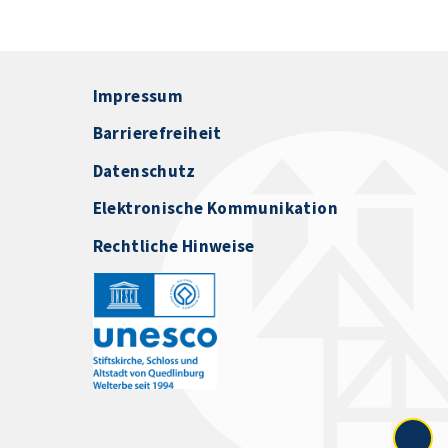
Impressum
Barrierefreiheit
Datenschutz
Elektronische Kommunikation
Rechtliche Hinweise