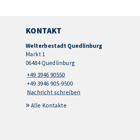
KONTAKT
Welterbestadt Quedlinburg
Markt 1
06484 Quedlinburg
+49 3946 90550
+49 3946 905-9500
Nachricht schreiben
Alle Kontakte