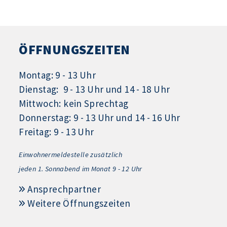
ÖFFNUNGSZEITEN
Montag: 9 - 13 Uhr
Dienstag: 9 - 13 Uhr und 14 - 18 Uhr
Mittwoch: kein Sprechtag
Donnerstag: 9 - 13 Uhr und 14 - 16 Uhr
Freitag: 9 - 13 Uhr
Einwohnermeldestelle zusätzlich
jeden 1.
Sonnabend im Monat 9 - 12 Uhr
Ansprechpartner
Weitere Öffnungszeiten