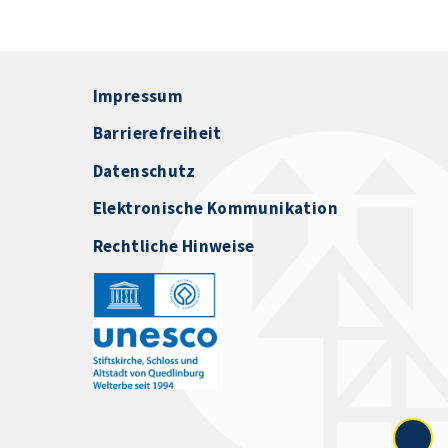
Impressum
Barrierefreiheit
Datenschutz
Elektronische Kommunikation
Rechtliche Hinweise