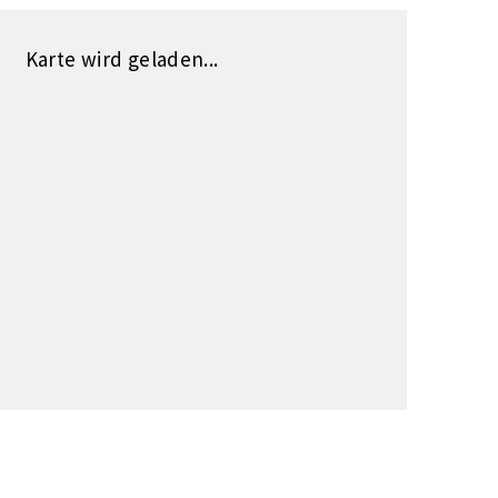
Karte wird geladen...