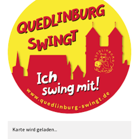
Karte wird geladen...