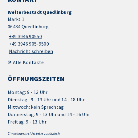
Welterbestadt Quedlinburg
Markt 1
06484 Quedlinburg
+49 3946 90550
+49 3946 905-9500
Nachricht schreiben
Alle Kontakte
ÖFFNUNGSZEITEN
Montag: 9 - 13 Uhr
Dienstag: 9 - 13 Uhr und 14 - 18 Uhr
Mittwoch: kein Sprechtag
Donnerstag: 9 - 13 Uhr und 14 - 16 Uhr
Freitag: 9 - 13 Uhr
Einwohnermeldestelle zusätzlich