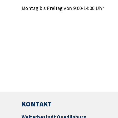
Montag bis Freitag von 9:00-14:00 Uhr
KONTAKT
Welterbestadt Quedlinburg