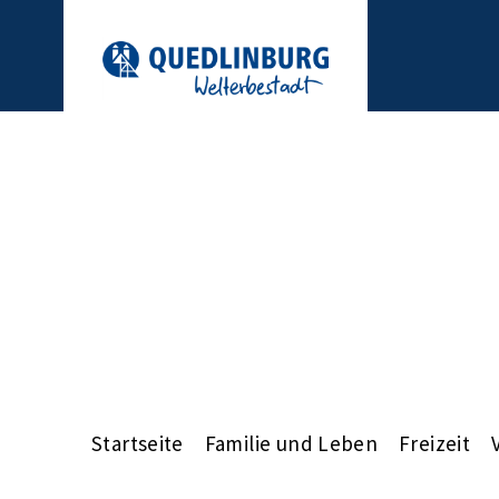
Startseite
Familie und Leben
Freizeit