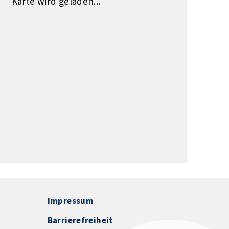
Karte wird geladen...
Impressum
Barrierefreiheit