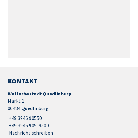
KONTAKT
Welterbestadt Quedlinburg
Markt 1
06484 Quedlinburg
+49 3946 90550
+49 3946 905-9500
Nachricht schreiben