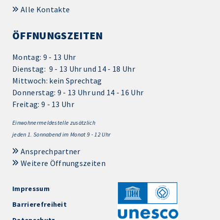
Alle Kontakte
ÖFFNUNGSZEITEN
Montag: 9 - 13 Uhr
Dienstag: 9 - 13 Uhr und 14 - 18 Uhr
Mittwoch: kein Sprechtag
Donnerstag: 9 - 13 Uhr und 14 - 16 Uhr
Freitag: 9 - 13 Uhr
Einwohnermeldestelle zusätzlich
jeden 1.
Sonnabend im Monat 9 - 12 Uhr
Ansprechpartner
Weitere Öffnungszeiten
Impressum
Barrierefreiheit
Datenschutz