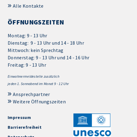
Alle Kontakte
ÖFFNUNGSZEITEN
Montag: 9 - 13 Uhr
Dienstag: 9 - 13 Uhr und 14 - 18 Uhr
Mittwoch: kein Sprechtag
Donnerstag: 9 - 13 Uhr und 14 - 16 Uhr
Freitag: 9 - 13 Uhr
Einwohnermeldestelle zusätzlich
jeden 1.
Sonnabend im Monat 9 - 12 Uhr
Ansprechpartner
Weitere Öffnungszeiten
Impressum
Barrierefreiheit
Datenschutz