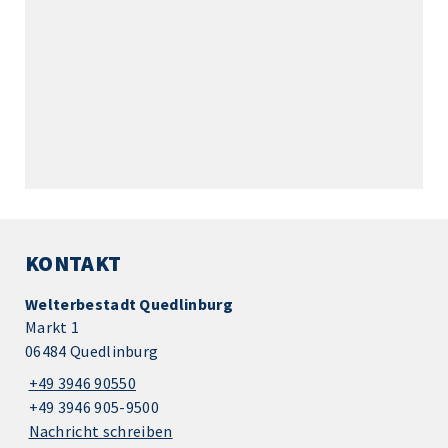
KONTAKT
Welterbestadt Quedlinburg
Markt 1
06484 Quedlinburg
+49 3946 90550
+49 3946 905-9500
Nachricht schreiben