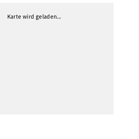
Karte wird geladen...