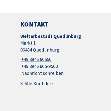
KONTAKT
Welterbestadt Quedlinburg
Markt 1
06484 Quedlinburg
+49 3946 90550
+49 3946 905-9500
Nachricht schreiben
Alle Kontakte