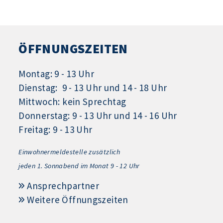
ÖFFNUNGSZEITEN
Montag: 9 - 13 Uhr
Dienstag: 9 - 13 Uhr und 14 - 18 Uhr
Mittwoch: kein Sprechtag
Donnerstag: 9 - 13 Uhr und 14 - 16 Uhr
Freitag: 9 - 13 Uhr
Einwohnermeldestelle zusätzlich
jeden 1.
Sonnabend im Monat 9 - 12 Uhr
Ansprechpartner
Weitere Öffnungszeiten