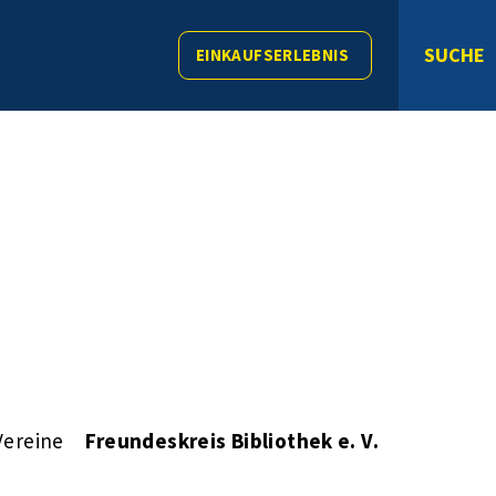
SUCHE
EINKAUFSERLEBNIS
Vereine
Freundeskreis Bibliothek e. V.