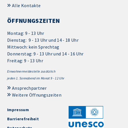
Alle Kontakte
ÖFFNUNGSZEITEN
Montag: 9 - 13 Uhr
Dienstag: 9 - 13 Uhr und 14 - 18 Uhr
Mittwoch: kein Sprechtag
Donnerstag: 9 - 13 Uhr und 14 - 16 Uhr
Freitag: 9 - 13 Uhr
Einwohnermeldestelle zusätzlich
jeden 1.
Sonnabend im Monat 9 - 12 Uhr
Ansprechpartner
Weitere Öffnungszeiten
Impressum
Barrierefreiheit
Datenschutz