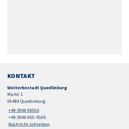
KONTAKT
Welterbestadt Quedlinburg
Markt 1
06484 Quedlinburg
+49 3946 90550
+49 3946 905-9500
Nachricht schreiben