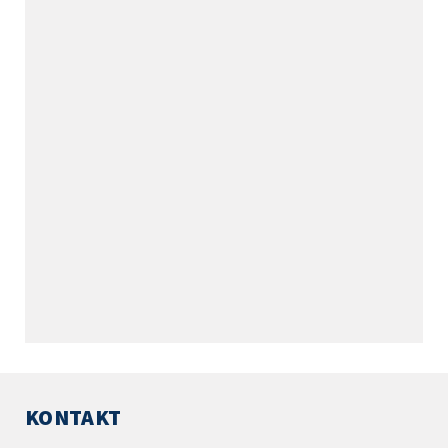
KONTAKT