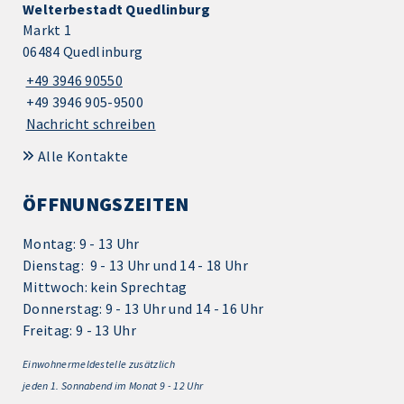
Welterbestadt Quedlinburg
Markt 1
06484 Quedlinburg
+49 3946 90550
+49 3946 905-9500
Nachricht schreiben
Alle Kontakte
ÖFFNUNGSZEITEN
Montag: 9 - 13 Uhr
Dienstag: 9 - 13 Uhr und 14 - 18 Uhr
Mittwoch: kein Sprechtag
Donnerstag: 9 - 13 Uhr und 14 - 16 Uhr
Freitag: 9 - 13 Uhr
Einwohnermeldestelle zusätzlich
jeden 1.
Sonnabend im Monat 9 - 12 Uhr