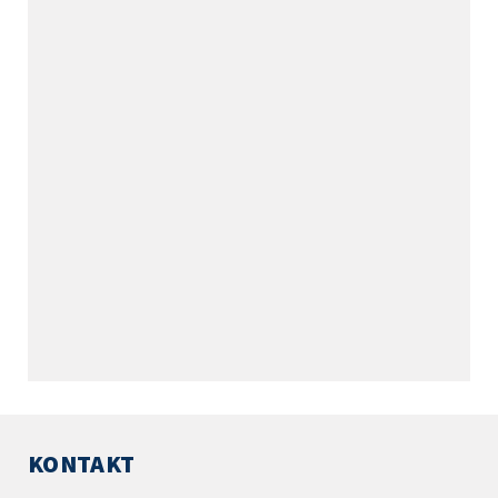
KONTAKT