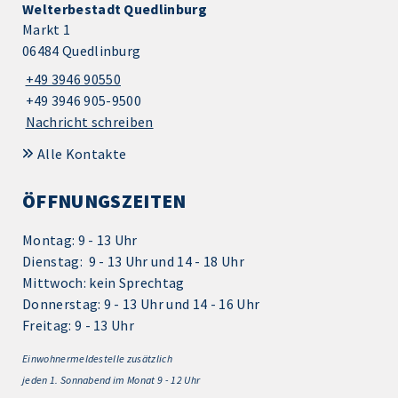
Welterbestadt Quedlinburg
Markt 1
06484 Quedlinburg
+49 3946 90550
+49 3946 905-9500
Nachricht schreiben
Alle Kontakte
ÖFFNUNGSZEITEN
Montag: 9 - 13 Uhr
Dienstag: 9 - 13 Uhr und 14 - 18 Uhr
Mittwoch: kein Sprechtag
Donnerstag: 9 - 13 Uhr und 14 - 16 Uhr
Freitag: 9 - 13 Uhr
Einwohnermeldestelle zusätzlich
jeden 1.
Sonnabend im Monat 9 - 12 Uhr