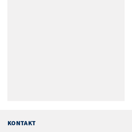
KONTAKT