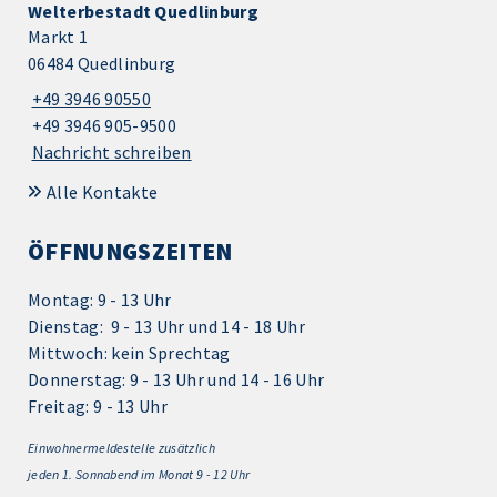
Welterbestadt Quedlinburg
Markt 1
06484 Quedlinburg
+49 3946 90550
+49 3946 905-9500
Nachricht schreiben
Alle Kontakte
ÖFFNUNGSZEITEN
Montag: 9 - 13 Uhr
Dienstag: 9 - 13 Uhr und 14 - 18 Uhr
Mittwoch: kein Sprechtag
Donnerstag: 9 - 13 Uhr und 14 - 16 Uhr
Freitag: 9 - 13 Uhr
Einwohnermeldestelle zusätzlich
jeden 1.
Sonnabend im Monat 9 - 12 Uhr