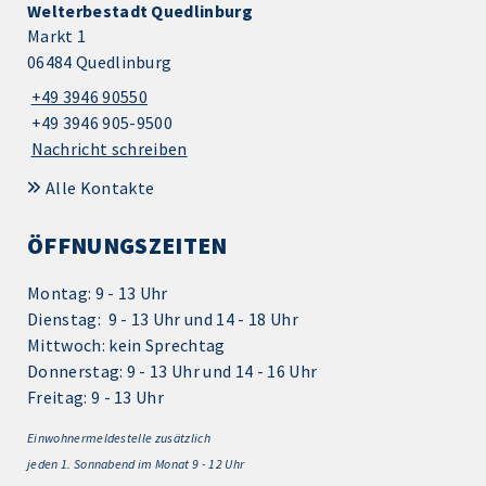
Welterbestadt Quedlinburg
Markt 1
06484 Quedlinburg
+49 3946 90550
+49 3946 905-9500
Nachricht schreiben
Alle Kontakte
ÖFFNUNGSZEITEN
Montag: 9 - 13 Uhr
Dienstag: 9 - 13 Uhr und 14 - 18 Uhr
Mittwoch: kein Sprechtag
Donnerstag: 9 - 13 Uhr und 14 - 16 Uhr
Freitag: 9 - 13 Uhr
Einwohnermeldestelle zusätzlich
jeden 1.
Sonnabend im Monat 9 - 12 Uhr