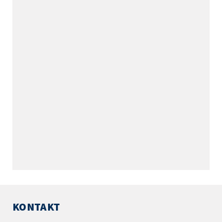
KONTAKT