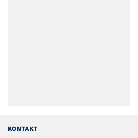
KONTAKT