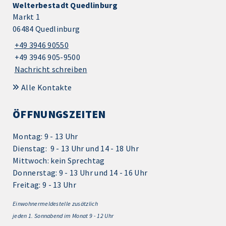
Welterbestadt Quedlinburg
Markt 1
06484 Quedlinburg
+49 3946 90550
+49 3946 905-9500
Nachricht schreiben
Alle Kontakte
ÖFFNUNGSZEITEN
Montag: 9 - 13 Uhr
Dienstag: 9 - 13 Uhr und 14 - 18 Uhr
Mittwoch: kein Sprechtag
Donnerstag: 9 - 13 Uhr und 14 - 16 Uhr
Freitag: 9 - 13 Uhr
Einwohnermeldestelle zusätzlich
jeden 1.
Sonnabend im Monat 9 - 12 Uhr