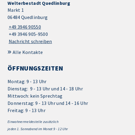
Welterbestadt Quedlinburg
Markt 1
06484 Quedlinburg
+49 3946 90550
+49 3946 905-9500
Nachricht schreiben
Alle Kontakte
ÖFFNUNGSZEITEN
Montag: 9 - 13 Uhr
Dienstag: 9 - 13 Uhr und 14 - 18 Uhr
Mittwoch: kein Sprechtag
Donnerstag: 9 - 13 Uhr und 14 - 16 Uhr
Freitag: 9 - 13 Uhr
Einwohnermeldestelle zusätzlich
jeden 1.
Sonnabend im Monat 9 - 12 Uhr