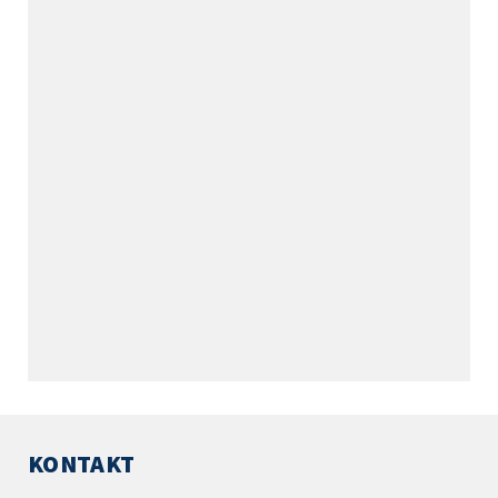
KONTAKT