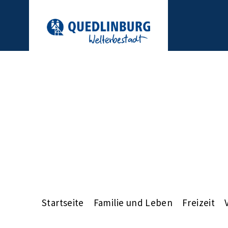
Startseite
Familie und Leben
Freizeit