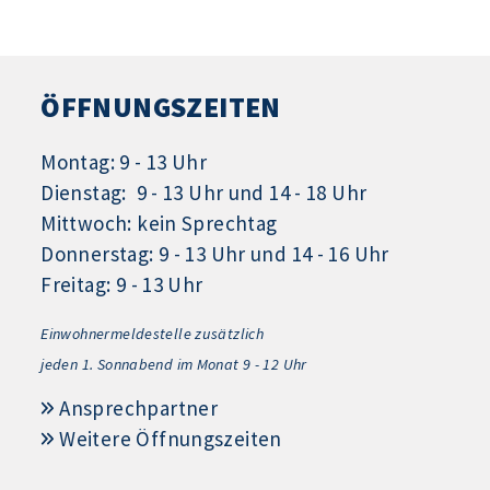
ÖFFNUNGSZEITEN
Montag: 9 - 13 Uhr
Dienstag: 9 - 13 Uhr und 14 - 18 Uhr
Mittwoch: kein Sprechtag
Donnerstag: 9 - 13 Uhr und 14 - 16 Uhr
Freitag: 9 - 13 Uhr
Einwohnermeldestelle zusätzlich
jeden 1.
Sonnabend im Monat 9 - 12 Uhr
Ansprechpartner
Weitere Öffnungszeiten