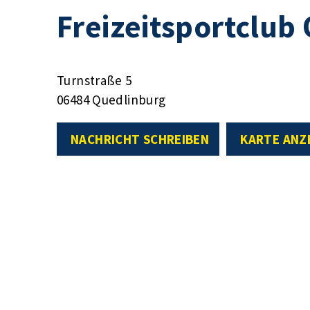
Freizeitsportclub
Turnstraße 5
06484 Quedlinburg
NACHRICHT SCHREIBEN
KARTE ANZ