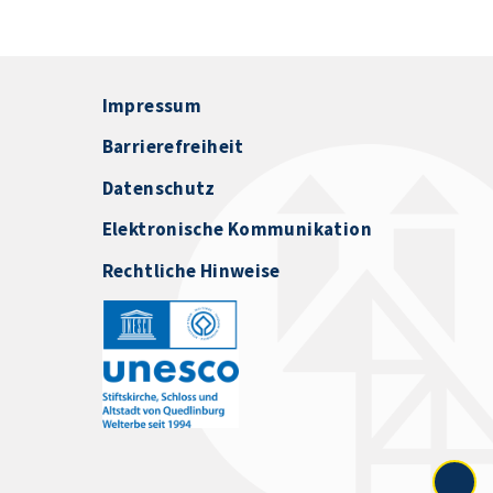
Impressum
Barrierefreiheit
Datenschutz
Elektronische Kommunikation
Rechtliche Hinweise