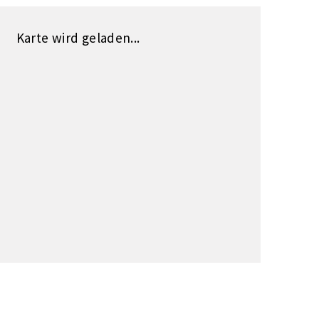
Karte wird geladen...