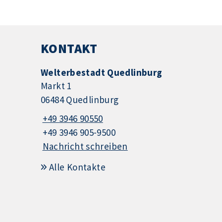
KONTAKT
Welterbestadt Quedlinburg
Markt 1
06484 Quedlinburg
+49 3946 90550
+49 3946 905-9500
Nachricht schreiben
Alle Kontakte