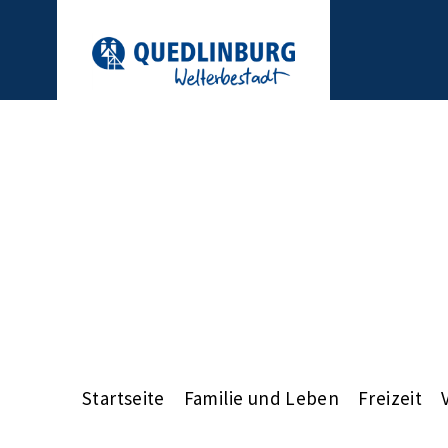
Startseite
Familie und Leben
Freizeit