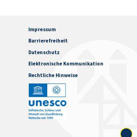
Impressum
Barrierefreiheit
Datenschutz
Elektronische Kommunikation
Rechtliche Hinweise