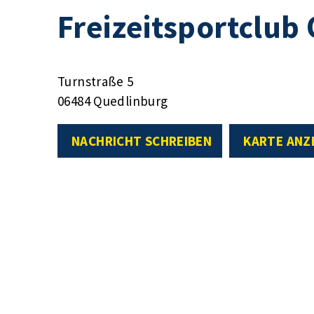
Freizeitsportclub
Turnstraße 5
06484 Quedlinburg
NACHRICHT SCHREIBEN
KARTE ANZ