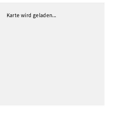
Karte wird geladen...