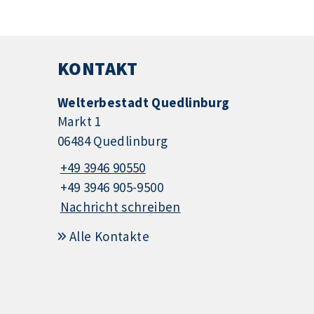
KONTAKT
Welterbestadt Quedlinburg
Markt 1
06484 Quedlinburg
+49 3946 90550
+49 3946 905-9500
Nachricht schreiben
Alle Kontakte