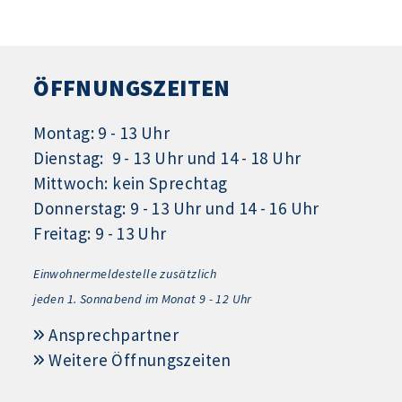
ÖFFNUNGSZEITEN
Montag: 9 - 13 Uhr
Dienstag: 9 - 13 Uhr und 14 - 18 Uhr
Mittwoch: kein Sprechtag
Donnerstag: 9 - 13 Uhr und 14 - 16 Uhr
Freitag: 9 - 13 Uhr
Einwohnermeldestelle zusätzlich
jeden 1.
Sonnabend im Monat 9 - 12 Uhr
Ansprechpartner
Weitere Öffnungszeiten