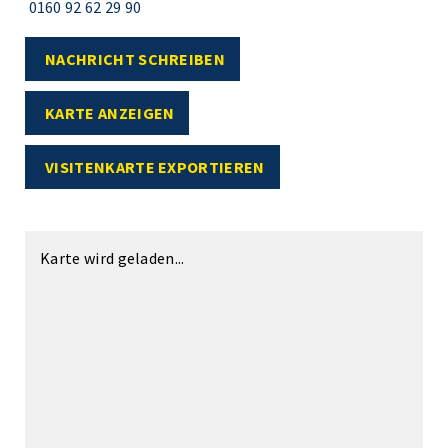
0160 92 62 29 90
NACHRICHT SCHREIBEN
KARTE ANZEIGEN
VISITENKARTE EXPORTIEREN
Karte wird geladen...