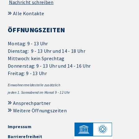
Nachricht schreiben
Alle Kontakte
ÖFFNUNGSZEITEN
Montag: 9 - 13 Uhr
Dienstag: 9 - 13 Uhr und 14 - 18 Uhr
Mittwoch: kein Sprechtag
Donnerstag: 9 - 13 Uhr und 14 - 16 Uhr
Freitag: 9 - 13 Uhr
Einwohnermeldestelle zusätzlich
jeden 1.
Sonnabend im Monat 9 - 12 Uhr
Ansprechpartner
Weitere Öffnungszeiten
Impressum
Barrierefreiheit