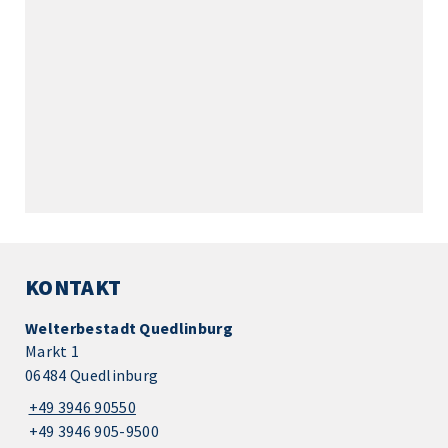
KONTAKT
Welterbestadt Quedlinburg
Markt 1
06484 Quedlinburg
+49 3946 90550
+49 3946 905-9500