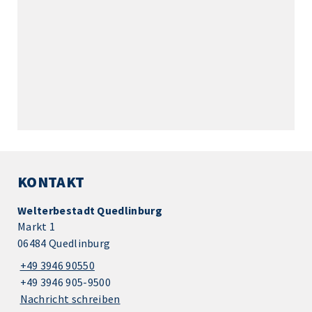
KONTAKT
Welterbestadt Quedlinburg
Markt 1
06484 Quedlinburg
+49 3946 90550
+49 3946 905-9500
Nachricht schreiben