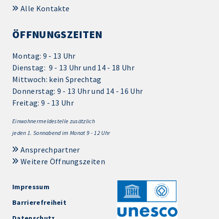
Alle Kontakte
ÖFFNUNGSZEITEN
Montag: 9 - 13 Uhr
Dienstag: 9 - 13 Uhr und 14 - 18 Uhr
Mittwoch: kein Sprechtag
Donnerstag: 9 - 13 Uhr und 14 - 16 Uhr
Freitag: 9 - 13 Uhr
Einwohnermeldestelle zusätzlich
jeden 1.
Sonnabend im Monat 9 - 12 Uhr
Ansprechpartner
Weitere Öffnungszeiten
Impressum
Barrierefreiheit
Datenschutz