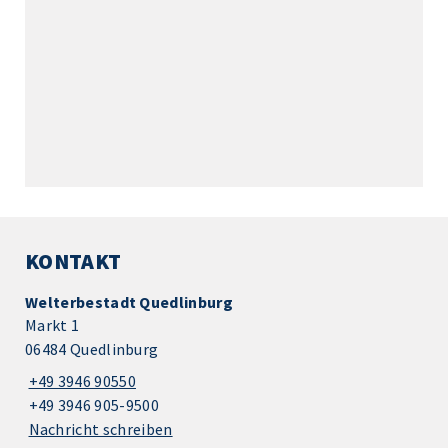
KONTAKT
Welterbestadt Quedlinburg
Markt 1
06484 Quedlinburg
+49 3946 90550
+49 3946 905-9500
Nachricht schreiben