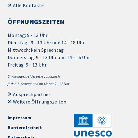
Alle Kontakte
ÖFFNUNGSZEITEN
Montag: 9 - 13 Uhr
Dienstag: 9 - 13 Uhr und 14 - 18 Uhr
Mittwoch: kein Sprechtag
Donnerstag: 9 - 13 Uhr und 14 - 16 Uhr
Freitag: 9 - 13 Uhr
Einwohnermeldestelle zusätzlich
jeden 1.
Sonnabend im Monat 9 - 12 Uhr
Ansprechpartner
Weitere Öffnungszeiten
Impressum
Barrierefreiheit
Datenschutz